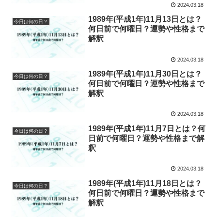
2024.03.18
1989年(平成1年)11月13日とは？
今日は何の日？
何日前で何曜日？運勢や性格まで
解釈
2024.03.18
1989年(平成1年)11月30日とは？
今日は何の日？
何日前で何曜日？運勢や性格まで
解釈
2024.03.18
1989年(平成1年)11月7日とは？何
今日は何の日？
日前で何曜日？運勢や性格まで解
釈
2024.03.18
1989年(平成1年)11月18日とは？
今日は何の日？
何日前で何曜日？運勢や性格まで
解釈