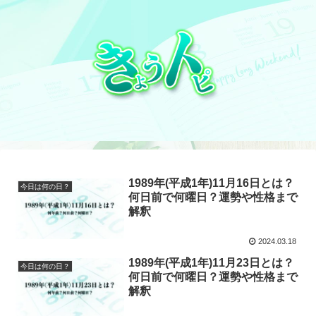
1989年(平成1年)11月16日とは？
今日は何の日？
何日前で何曜日？運勢や性格まで
解釈
2024.03.18
1989年(平成1年)11月23日とは？
今日は何の日？
何日前で何曜日？運勢や性格まで
解釈