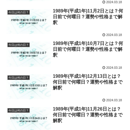
2024.03.18
1989年(平成1年)11月2日とは？何
今日は何の日？
日前で何曜日？運勢や性格まで解
釈
2024.03.18
1989年(平成1年)10月7日とは？何
今日は何の日？
日前で何曜日？運勢や性格まで解
釈
2024.03.18
1989年(平成1年)12月13日とは？
今日は何の日？
何日前で何曜日？運勢や性格まで
解釈
2024.03.18
1989年(平成1年)11月26日とは？
今日は何の日？
何日前で何曜日？運勢や性格まで
解釈