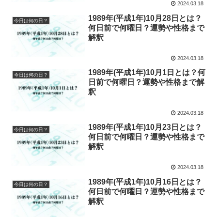
2024.03.18
1989年(平成1年)10月28日とは？
今日は何の日？
何日前で何曜日？運勢や性格まで
解釈
2024.03.18
1989年(平成1年)10月1日とは？何
今日は何の日？
日前で何曜日？運勢や性格まで解
釈
2024.03.18
1989年(平成1年)10月23日とは？
今日は何の日？
何日前で何曜日？運勢や性格まで
解釈
2024.03.18
1989年(平成1年)10月16日とは？
今日は何の日？
何日前で何曜日？運勢や性格まで
解釈