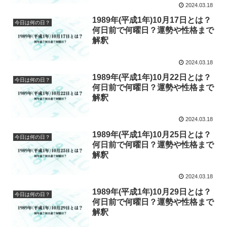
2024.03.18
1989年(平成1年)10月17日とは？
今日は何の日？
何日前で何曜日？運勢や性格まで
解釈
2024.03.18
1989年(平成1年)10月22日とは？
今日は何の日？
何日前で何曜日？運勢や性格まで
解釈
2024.03.18
1989年(平成1年)10月25日とは？
今日は何の日？
何日前で何曜日？運勢や性格まで
解釈
2024.03.18
1989年(平成1年)10月29日とは？
今日は何の日？
何日前で何曜日？運勢や性格まで
解釈