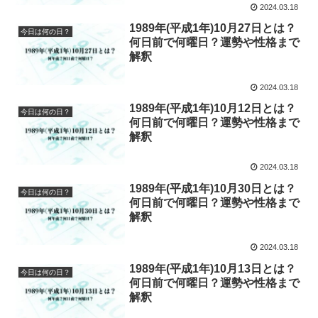
2024.03.18
1989年(平成1年)10月27日とは？
今日は何の日？
何日前で何曜日？運勢や性格まで
解釈
2024.03.18
1989年(平成1年)10月12日とは？
今日は何の日？
何日前で何曜日？運勢や性格まで
解釈
2024.03.18
1989年(平成1年)10月30日とは？
今日は何の日？
何日前で何曜日？運勢や性格まで
解釈
2024.03.18
1989年(平成1年)10月13日とは？
今日は何の日？
何日前で何曜日？運勢や性格まで
解釈