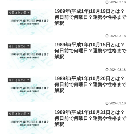
2024.03.18
1989年(平成1年)10月19日とは？
今日は何の日？
何日前で何曜日？運勢や性格まで
解釈
2024.03.18
1989年(平成1年)10月15日とは？
今日は何の日？
何日前で何曜日？運勢や性格まで
解釈
2024.03.18
1989年(平成1年)10月20日とは？
今日は何の日？
何日前で何曜日？運勢や性格まで
解釈
2024.03.18
1989年(平成1年)10月31日とは？
今日は何の日？
何日前で何曜日？運勢や性格まで
解釈