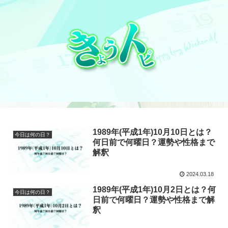
1989年(平成1年)10月10日とは？
今日は何の日？
何日前で何曜日？運勢や性格まで
解釈
2024.03.18
1989年(平成1年)10月2日とは？何
今日は何の日？
日前で何曜日？運勢や性格まで解
釈