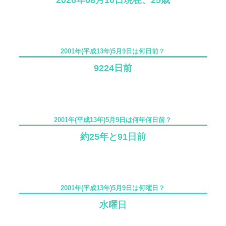
2026年08月10日現在、25歳
2001年(平成13年)5月9日は何日前？
9224日前
2001年(平成13年)5月9日は何年何日前？
約25年と91日前
2001年(平成13年)5月9日は何曜日？
水曜日