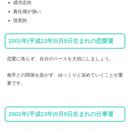
成功志向
責任感が強い
現実的
2001年(平成13年)5月9日生まれの恋愛運
恋愛に焦らず、自分のペースを大切にしましょう。
相手との関係を急がず、ゆっくりと深めていくことが重
要です。
2001年(平成13年)5月9日生まれの仕事運