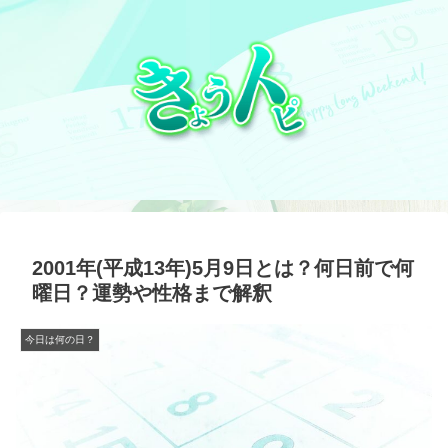
2001年(平成13年)5月9日とは？何日前で何
曜日？運勢や性格まで解釈
今日は何の日？