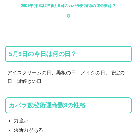
2001年(平成13年)5月9日のカバラ数秘術の運命数は？
8
5月9日の今日は何の日？
アイスクリームの日、黒板の日、メイクの日、悟空の
日、謎解きの日
カバラ数秘術運命数8の性格
力強い
決断力がある