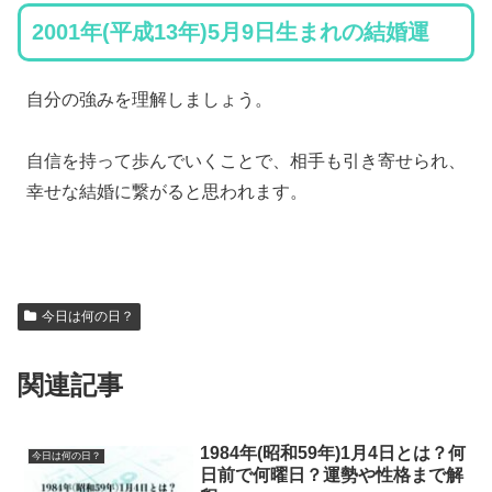
2001年(平成13年)5月9日生まれの結婚運
自分の強みを理解しましょう。
自信を持って歩んでいくことで、相手も引き寄せられ、
幸せな結婚に繋がると思われます。
今日は何の日？
関連記事
1984年(昭和59年)1月4日とは？何
今日は何の日？
日前で何曜日？運勢や性格まで解