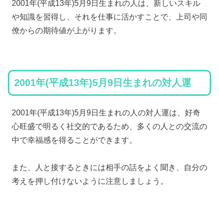
2001年(平成13年)5月9日生まれの人は、新しいスキル
や知識を習得し、それを仕事に活かすことで、上司や同
僚からの期待値が上がります。
2001年(平成13年)5月9日生まれの対人運
2001年(平成13年)5月9日生まれの人の対人運は、好奇
心旺盛で明るく社交的であるため、多くの人との交流の
中で幸福感を得ることができます。
また、人と接するときには相手の話をよく聞き、自分の
考えを押し付けないように注意しましょう。