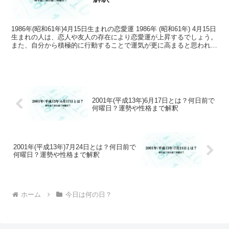
1986年(昭和61年)4月15日生まれの恋愛運 1986年 (昭和61年) 4月15日
生まれの人は、恋人や友人の存在により恋愛運が上昇するでしょう。
また、自分から積極的に行動することで運気が更に高まると思われま
す。 1986年(昭和61...
2001年(平成13年)6月17日とは？何日前で
何曜日？運勢や性格まで解釈
2001年(平成13年)7月24日とは？何日前で
何曜日？運勢や性格まで解釈
ホーム
今日は何の日？