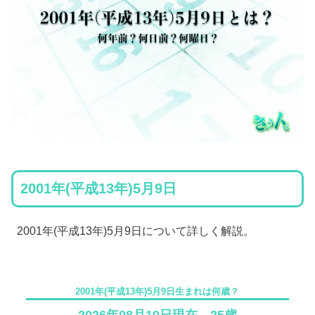
2001年(平成13年)5月9日
2001年(平成13年)5月9日について詳しく解説。
2001年(平成13年)5月9日生まれは何歳？