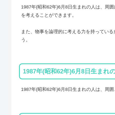
1987年(昭和62年)6月8日生まれの人は
を考えることができます。
また、物事を論理的に考える力を持っている
う。
1987年(昭和62年)6月8日生ま
1987年(昭和62年)6月8日生まれの人は