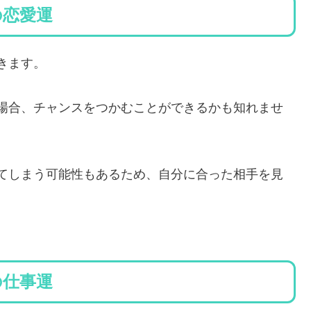
れの恋愛運
きます。
場合、チャンスをつかむことができるかも知れませ
てしまう可能性もあるため、自分に合った相手を見
れの仕事運