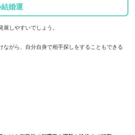
れの結婚運
発展しやすいでしょう。
けながら、自分自身で相手探しをすることもできる