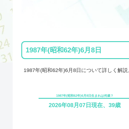
1987年(昭和62年)6月8日
1987年(昭和62年)6月8日について詳しく解説
1987年(昭和62年)6月8日生まれは何歳？
2026年08月07日現在、39歳