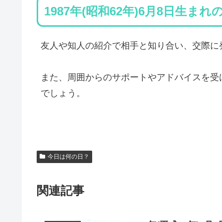
1987年(昭和62年)6月8日生ま
友人や知人の紹介で相手と知り合い、交際に
また、周囲からのサポートやアドバイスを受
でしょう。
今日は何の日？
関連記事