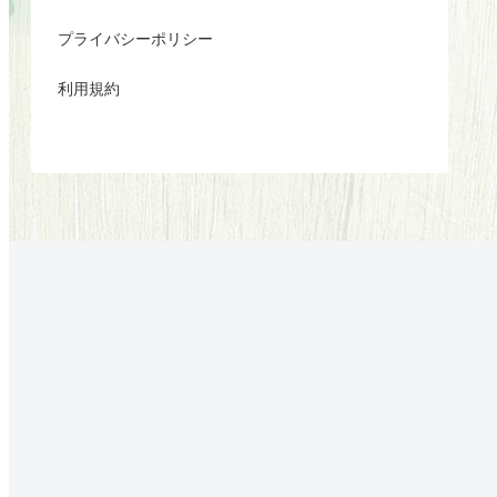
プライバシーポリシー
利用規約