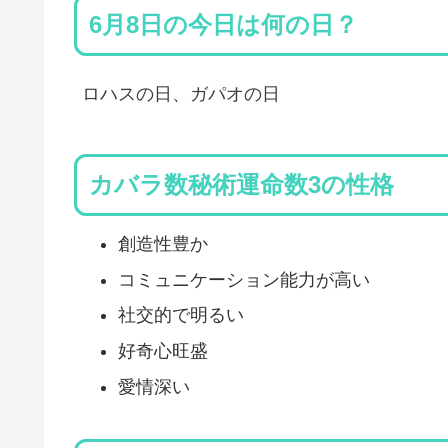
6月8日の今日は何の日？
ロハスの日、ガパオの日
カバラ数秘術運命数3の性格
創造性豊か
コミュニケーション能力が高い
社交的で明るい
好奇心旺盛
愛情深い