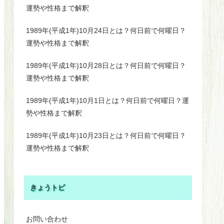
運勢や性格まで解釈
1989年(平成1年)10月24日とは？何日前で何曜日？
運勢や性格まで解釈
1989年(平成1年)10月28日とは？何日前で何曜日？
運勢や性格まで解釈
1989年(平成1年)10月1日とは？何日前で何曜日？運
勢や性格まで解釈
1989年(平成1年)10月23日とは？何日前で何曜日？
運勢や性格まで解釈
きょうトピ
お問い合わせ