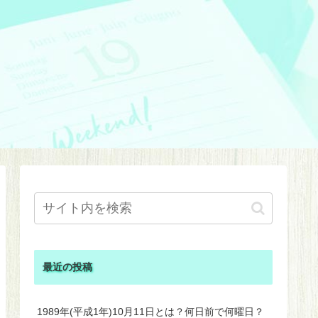
最近の投稿
1989年(平成1年)10月11日とは？何日前で何曜日？