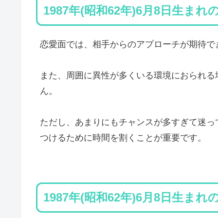
1987年(昭和62年)6月8日生ま
恋愛面では、相手からのアプローチが期待で
また、周囲に異性が多くいる環境におられる
ん。
ただし、あまりにもチャンスが多すぎて迷っ
つけるために時間を割くことが重要です。
1987年(昭和62年)6月8日生ま