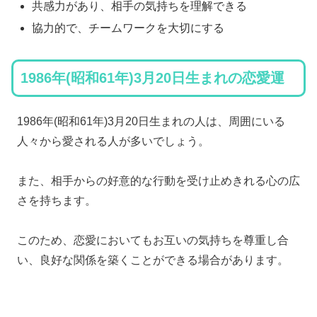
共感力があり、相手の気持ちを理解できる
協力的で、チームワークを大切にする
1986年(昭和61年)3月20日生まれの恋愛運
1986年(昭和61年)3月20日生まれの人は、周囲にいる
人々から愛される人が多いでしょう。
また、相手からの好意的な行動を受け止めきれる心の広
さを持ちます。
このため、恋愛においてもお互いの気持ちを尊重し合
い、良好な関係を築くことができる場合があります。