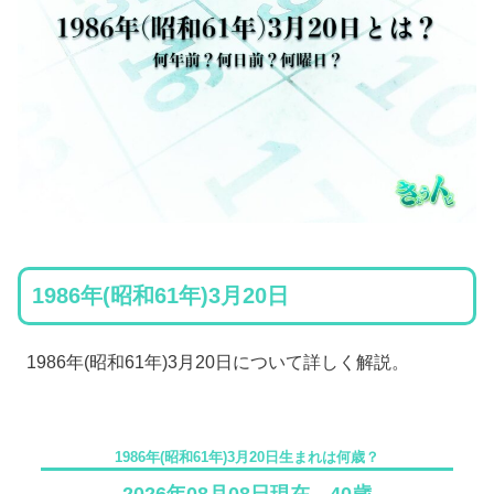
1986年(昭和61年)3月20日
1986年(昭和61年)3月20日について詳しく解説。
1986年(昭和61年)3月20日生まれは何歳？