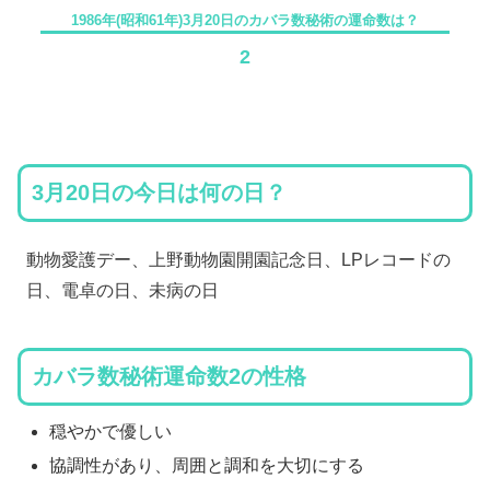
1986年(昭和61年)3月20日のカバラ数秘術の運命数は？
2
3月20日の今日は何の日？
動物愛護デー、上野動物園開園記念日、LPレコードの
日、電卓の日、未病の日
カバラ数秘術運命数2の性格
穏やかで優しい
協調性があり、周囲と調和を大切にする