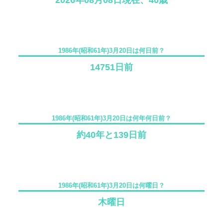
2026年08月08日現在、40歳
1986年(昭和61年)3月20日は何日前？
14751日前
1986年(昭和61年)3月20日は何年何日前？
約40年と139日前
1986年(昭和61年)3月20日は何曜日？
木曜日