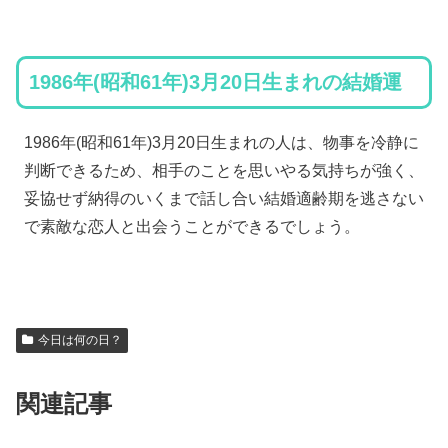
1986年(昭和61年)3月20日生まれの結婚運
1986年(昭和61年)3月20日生まれの人は、物事を冷静に
判断できるため、相手のことを思いやる気持ちが強く、
妥協せず納得のいくまで話し合い結婚適齢期を逃さない
で素敵な恋人と出会うことができるでしょう。
今日は何の日？
関連記事