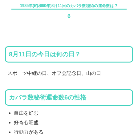
1985年(昭和60年)8月11日のカバラ数秘術の運命数は？
6
8月11日の今日は何の日？
スポーツ中継の日、オフ会記念日、山の日
カバラ数秘術運命数6の性格
自由を好む
好奇心旺盛
行動力がある