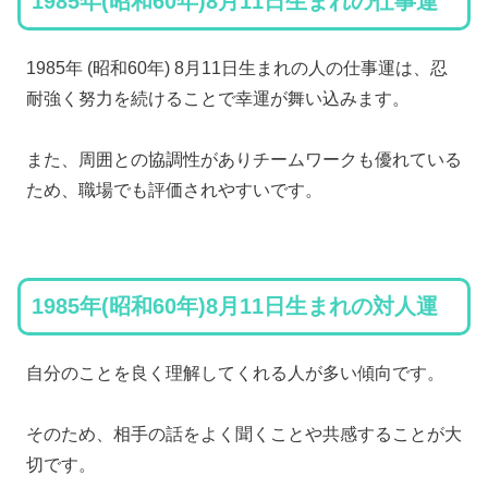
1985年(昭和60年)8月11日生まれの仕事運
1985年 (昭和60年) 8月11日生まれの人の仕事運は、忍
耐強く努力を続けることで幸運が舞い込みます。
また、周囲との協調性がありチームワークも優れている
ため、職場でも評価されやすいです。
1985年(昭和60年)8月11日生まれの対人運
自分のことを良く理解してくれる人が多い傾向です。
そのため、相手の話をよく聞くことや共感することが大
切です。