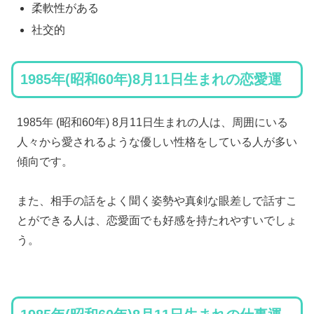
柔軟性がある
社交的
1985年(昭和60年)8月11日生まれの恋愛運
1985年 (昭和60年) 8月11日生まれの人は、周囲にいる
人々から愛されるような優しい性格をしている人が多い
傾向です。
また、相手の話をよく聞く姿勢や真剣な眼差しで話すこ
とができる人は、恋愛面でも好感を持たれやすいでしょ
う。