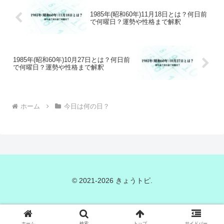
1985年(昭和60年)11月18日とは？何日前
で何曜日？運勢や性格まで解釈
1985年(昭和60年)10月27日とは？何日前
で何曜日？運勢や性格まで解釈
ホーム
今日は何の日？
© 2021-2026 きょうトピ.
ホーム
検索
トップ
サイドバー