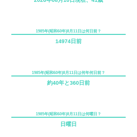
2026年08月10日現在、41歳
1985年(昭和60年)8月11日は何日前？
14974日前
1985年(昭和60年)8月11日は何年何日前？
約40年と360日前
1985年(昭和60年)8月11日は何曜日？
日曜日