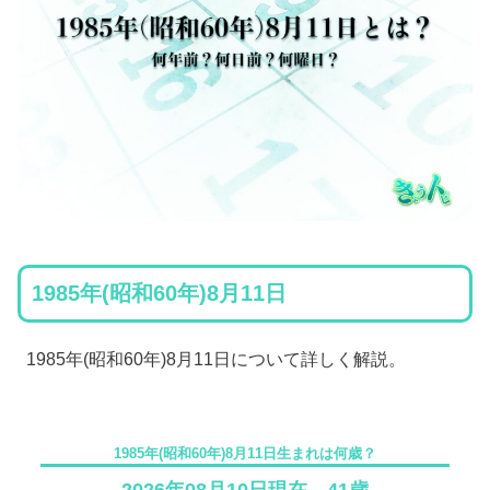
1985年(昭和60年)8月11日
1985年(昭和60年)8月11日について詳しく解説。
1985年(昭和60年)8月11日生まれは何歳？