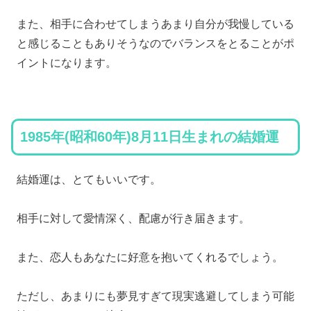
また、相手に合わせてしまうあまり自分が我慢している
と感じることもありそうなのでバランスをとることがポ
イントになります。
1985年(昭和60年)8月11日生まれの結婚運
結婚運は、とてもいいです。
相手に対して愛情深く、配慮が行き届きます。
また、恋人もあなたに好意を抱いてくれるでしょう。
ただし、あまりにも夢見すぎて現実逃避してしまう可能