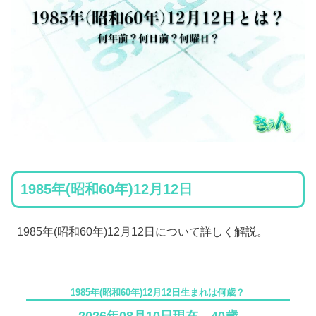
1985年(昭和60年)12月12日
1985年(昭和60年)12月12日について詳しく解説。
1985年(昭和60年)12月12日生まれは何歳？