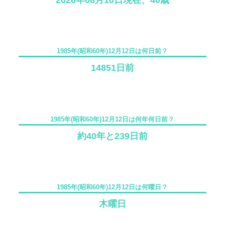
2026年08月10日現在、40歳
1985年(昭和60年)12月12日は何日前？
14851日前
1985年(昭和60年)12月12日は何年何日前？
約40年と239日前
1985年(昭和60年)12月12日は何曜日？
木曜日