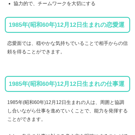
協力的で、チームワークを大切にする
1985年(昭和60年)12月12日生まれの恋愛運
恋愛面では、穏やかな気持ちでいることで相手からの信
頼を得ることができます。
1985年(昭和60年)12月12日生まれの仕事運
1985年(昭和60年)12月12日生まれの人は、周囲と協調
し合いながら仕事を進めていくことで、能力を発揮する
ことができます。