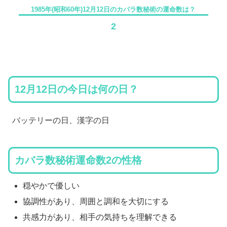
1985年(昭和60年)12月12日のカバラ数秘術の運命数は？
2
12月12日の今日は何の日？
バッテリーの日、漢字の日
カバラ数秘術運命数2の性格
穏やかで優しい
協調性があり、周囲と調和を大切にする
共感力があり、相手の気持ちを理解できる