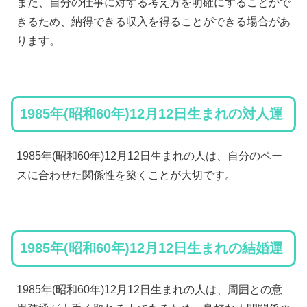
また、自分の仕事に対する考え方を明確にすることがで
きるため、納得できる収入を得ることができる場合があ
ります。
1985年(昭和60年)12月12日生まれの対人運
1985年(昭和60年)12月12日生まれの人は、自分のペー
スに合わせた関係性を築くことが大切です。
1985年(昭和60年)12月12日生まれの結婚運
1985年(昭和60年)12月12日生まれの人は、周囲との意