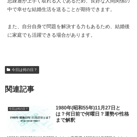
思疎通が上手く取れる人であるため、良好な人間関係の
中で幸せな結婚生活を送ることが期待できます。
また、自分自身で問題を解決する力もあるため、結婚後
に家庭でも活躍できる場合があります。
今日は何の日？
関連記事
1980年(昭和55年)11月27日と
今日は何の日？
は？何日前で何曜日？運勢や性格
まで解釈