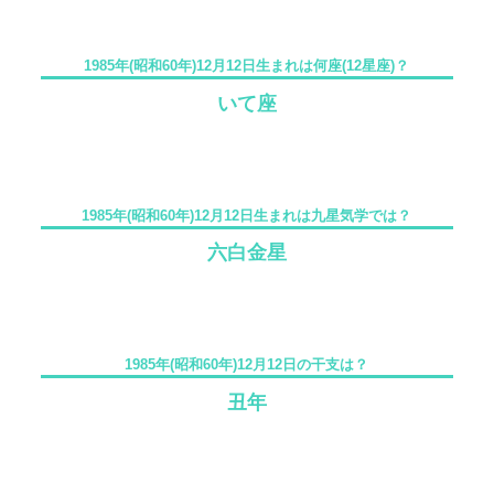
1985年(昭和60年)12月12日生まれは何座(12星座)？
いて座
1985年(昭和60年)12月12日生まれは九星気学では？
六白金星
1985年(昭和60年)12月12日の干支は？
丑年