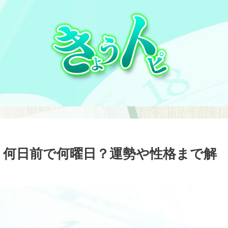
日とは？何日前で何曜日？運勢や性格まで解