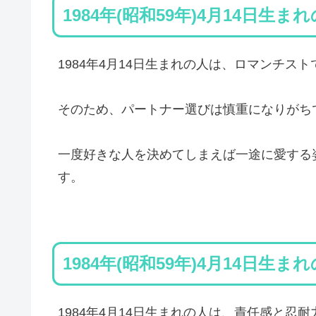
1984年(昭和59年)4月14日生ま
1984年4月14日生まれの人は、ロマンチス
そのため、パートナー選びは慎重になりがち
一度好きな人を決めてしまえば一途に愛する
す。
1984年(昭和59年)4月14日生ま
1984年4月14日生まれの人は、責任感と