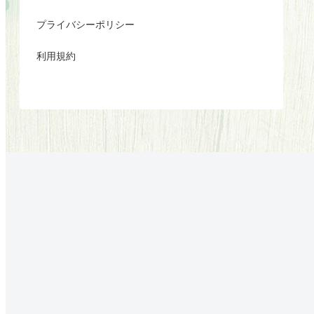
プライバシーポリシー
利用規約