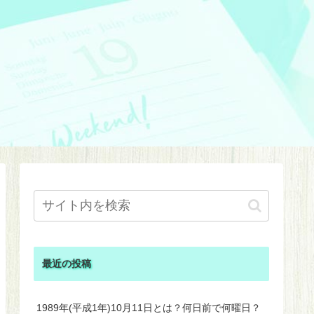
最近の投稿
1989年(平成1年)10月11日とは？何日前で何曜日？