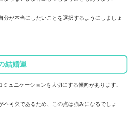
自分が本当にしたいことを選択するようにしましょ
れの結婚運
とのコミュニケーションを大切にする傾向があります。
が不可欠であるため、この点は強みになるでしょ