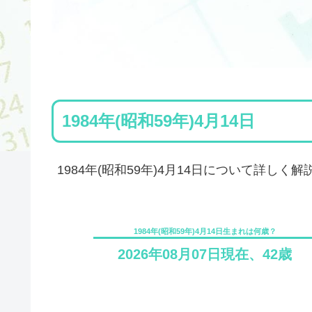
1984年(昭和59年)4月14日
1984年(昭和59年)4月14日について詳しく解
1984年(昭和59年)4月14日生まれは何歳？
2026年08月07日現在、42歳