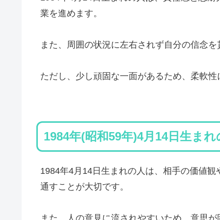
業を進めます。
また、周囲の状況に左右されず自分の信念を
ただし、少し頑固な一面があるため、柔軟性
1984年(昭和59年)4月14日生ま
1984年4月14日生まれの人は、相手の価
通すことが大切です。
また、人の意見に流されやすいため、意思が