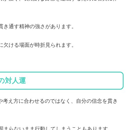
貫き通す精神の強さがあります。
に欠ける場面が時折見られます。
れの対人運
値観や考え方に合わせるのではなく、自分の信念を貫き
固まらないまま行動してしまうこともあります。