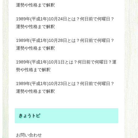
運勢や性格まで解釈
1989年(平成1年)10月24日とは？何日前で何曜日？
運勢や性格まで解釈
1989年(平成1年)10月28日とは？何日前で何曜日？
運勢や性格まで解釈
1989年(平成1年)10月1日とは？何日前で何曜日？運
勢や性格まで解釈
1989年(平成1年)10月23日とは？何日前で何曜日？
運勢や性格まで解釈
きょうトピ
お問い合わせ