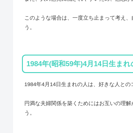
このような場合は、一度立ち止まって考え、
う。
1984年(昭和59年)4月14日生ま
1984年4月14日生まれの人は、好きな人
円満な夫婦関係を築くためにはお互いの理解
う。