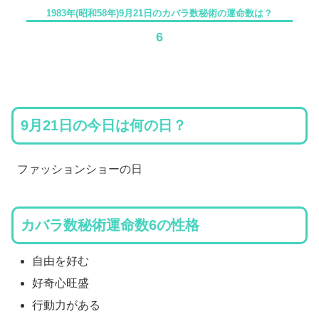
1983年(昭和58年)9月21日のカバラ数秘術の運命数は？
6
9月21日の今日は何の日？
ファッションショーの日
カバラ数秘術運命数6の性格
自由を好む
好奇心旺盛
行動力がある