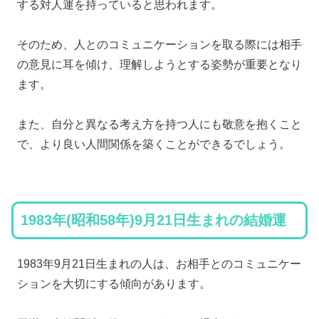
する対人運を持っていると思われます。
そのため、人とのコミュニケーションを取る際には相手
の意見に耳を傾け、理解しようとする姿勢が重要となり
ます。
また、自分と異なる考え方を持つ人にも敬意を抱くこと
で、より良い人間関係を築くことができるでしょう。
1983年(昭和58年)9月21日生まれの結婚運
1983年9月21日生まれの人は、お相手とのコミュニケー
ションを大切にする傾向があります。