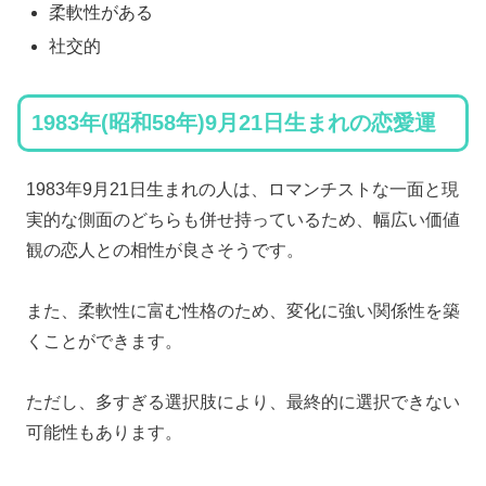
柔軟性がある
社交的
1983年(昭和58年)9月21日生まれの恋愛運
1983年9月21日生まれの人は、ロマンチストな一面と現
実的な側面のどちらも併せ持っているため、幅広い価値
観の恋人との相性が良さそうです。
また、柔軟性に富む性格のため、変化に強い関係性を築
くことができます。
ただし、多すぎる選択肢により、最終的に選択できない
可能性もあります。