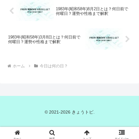
1983年(昭和58年)8月2日とは？何日前で
何曜日？運勢や性格まで解釈
1983年(昭和58年)3月8日とは？何日前で
何曜日？運勢や性格まで解釈
ホーム
今日は何の日？
© 2021-2026 きょうトピ.
ホーム
検索
トップ
サイドバー