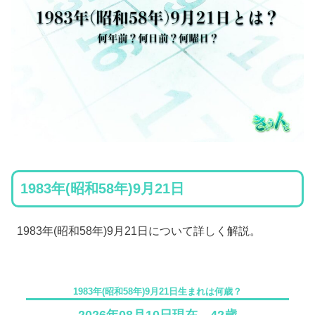
1983年(昭和58年)9月21日
1983年(昭和58年)9月21日について詳しく解説。
1983年(昭和58年)9月21日生まれは何歳？