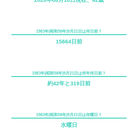
2026年08月10日現在、42歳
1983年(昭和58年)9月21日は何日前？
15664日前
1983年(昭和58年)9月21日は何年何日前？
約42年と319日前
1983年(昭和58年)9月21日は何曜日？
水曜日