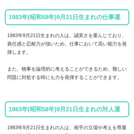
1983年(昭和58年)9月21日生まれの仕事運
1983年9月21日生まれの人は、誠実さを重んじており、
責任感と忍耐力が強いため、仕事において高い能力を発
揮します。
また、物事を論理的に考えることができるため、難しい
問題に対処する時にも力を発揮することができます。
1983年(昭和58年)9月21日生まれの対人運
1983年9月21日生まれの人は、相手の立場や考えを尊重