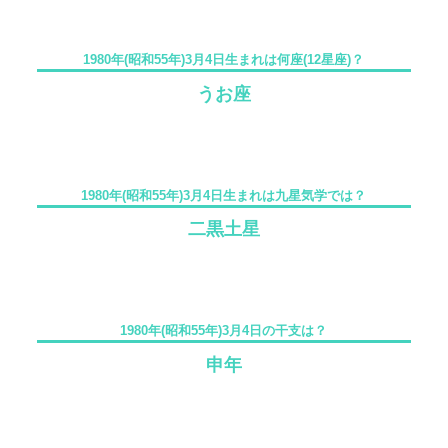
1980年(昭和55年)3月4日生まれは何座(12星座)？
うお座
1980年(昭和55年)3月4日生まれは九星気学では？
二黒土星
1980年(昭和55年)3月4日の干支は？
申年