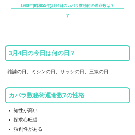
1980年(昭和55年)3月4日のカバラ数秘術の運命数は？
7
3月4日の今日は何の日？
雑誌の日、ミシンの日、サッシの日、三線の日
カバラ数秘術運命数7の性格
知性が高い
探求心旺盛
独創性がある