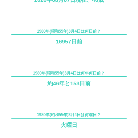
2026年08月07日現在、46歳
1980年(昭和55年)3月4日は何日前？
16957日前
1980年(昭和55年)3月4日は何年何日前？
約46年と153日前
1980年(昭和55年)3月4日は何曜日？
火曜日