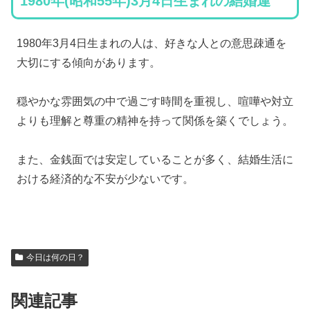
1980年(昭和55年)3月4日生まれの結婚運
1980年3月4日生まれの人は、好きな人との意思疎通を
大切にする傾向があります。
穏やかな雰囲気の中で過ごす時間を重視し、喧嘩や対立
よりも理解と尊重の精神を持って関係を築くでしょう。
また、金銭面では安定していることが多く、結婚生活に
おける経済的な不安が少ないです。
今日は何の日？
関連記事