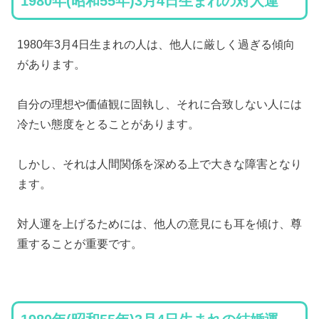
1980年(昭和55年)3月4日生まれの対人運
1980年3月4日生まれの人は、他人に厳しく過ぎる傾向
があります。
自分の理想や価値観に固執し、それに合致しない人には
冷たい態度をとることがあります。
しかし、それは人間関係を深める上で大きな障害となり
ます。
対人運を上げるためには、他人の意見にも耳を傾け、尊
重することが重要です。