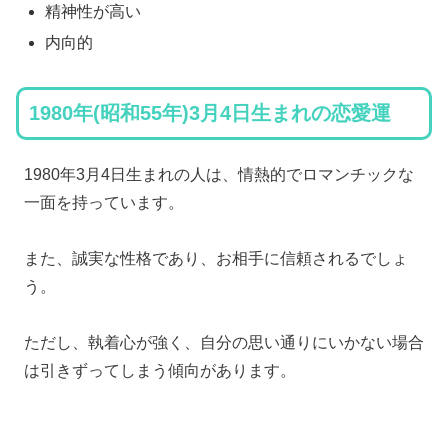
精神性が高い
内向的
1980年(昭和55年)3月4日生まれの恋愛運
1980年3月4日生まれの人は、情熱的でロマンチックな
一面を持っています。
また、誠実な性格であり、お相手に信頼されるでしょ
う。
ただし、執着心が強く、自分の思い通りにいかない場合
は引きずってしまう傾向があります。