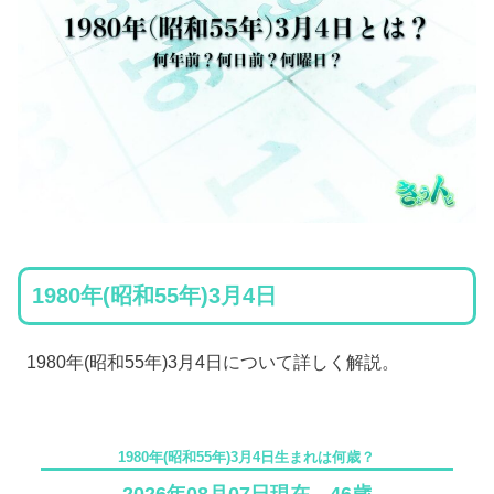
1980年(昭和55年)3月4日
1980年(昭和55年)3月4日について詳しく解説。
1980年(昭和55年)3月4日生まれは何歳？