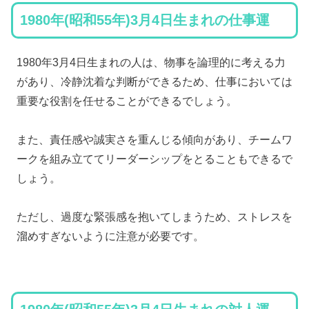
1980年(昭和55年)3月4日生まれの仕事運
1980年3月4日生まれの人は、物事を論理的に考える力
があり、冷静沈着な判断ができるため、仕事においては
重要な役割を任せることができるでしょう。
また、責任感や誠実さを重んじる傾向があり、チームワ
ークを組み立ててリーダーシップをとることもできるで
しょう。
ただし、過度な緊張感を抱いてしまうため、ストレスを
溜めすぎないように注意が必要です。