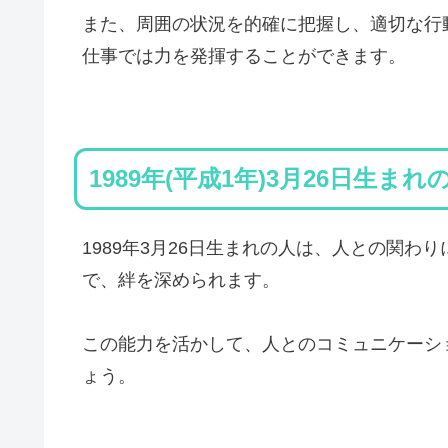
また、周囲の状況を的確に把握し、適切な行
仕事では力を発揮することができます。
1989年(平成1年)3月26日生ま
1989年3月26日生まれの人は、人との関
で、絆を深められます。
この能力を活かして、人とのコミュニケーシ
ょう。