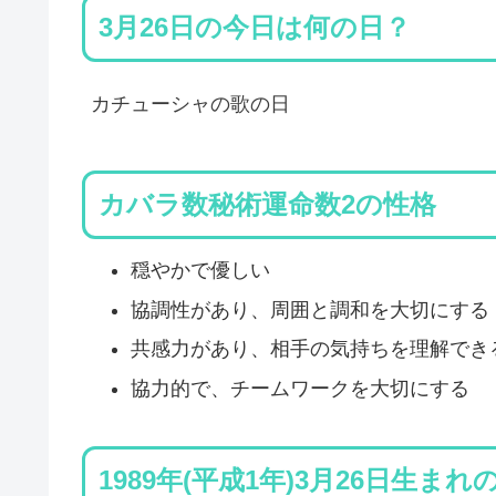
3月26日の今日は何の日？
カチューシャの歌の日
カバラ数秘術運命数2の性格
穏やかで優しい
協調性があり、周囲と調和を大切にする
共感力があり、相手の気持ちを理解でき
協力的で、チームワークを大切にする
1989年(平成1年)3月26日生ま