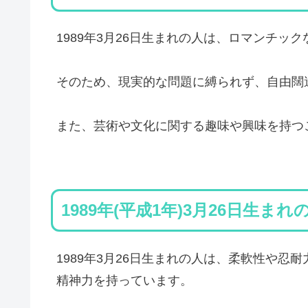
1989年3月26日生まれの人は、ロマンチッ
そのため、現実的な問題に縛られず、自由闊
また、芸術や文化に関する趣味や興味を持つ
1989年(平成1年)3月26日生ま
1989年3月26日生まれの人は、柔軟性や
精神力を持っています。