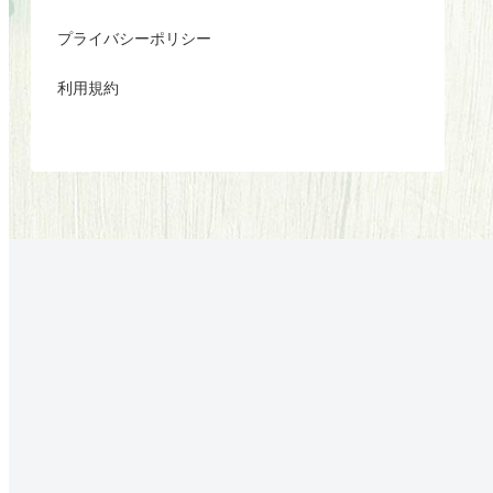
プライバシーポリシー
利用規約