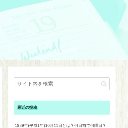
最近の投稿
1989年(平成1年)10月11日とは？何日前で何曜日？