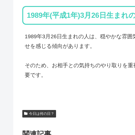
1989年(平成1年)3月26日生ま
1989年3月26日生まれの人は、穏やかな
せを感じる傾向があります。
そのため、お相手との気持ちのやり取りを重
要です。
今日は何の日？
関連記事