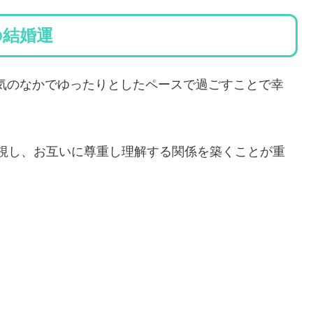
れの結婚運
雰囲気のなかでゆったりとしたペースで過ごすことで幸
視し、お互いに尊重し理解する関係を築くことが重