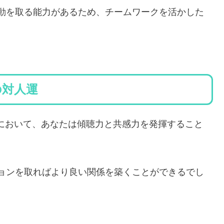
動を取る能力があるため、チームワークを活かした
れの対人運
わりにおいて、あなたは傾聴力と共感力を発揮すること
ョンを取ればより良い関係を築くことができるでし