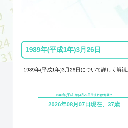
1989年(平成1年)3月26日
1989年(平成1年)3月26日について詳しく解説
1989年(平成1年)3月26日生まれは何歳？
2026年08月07日現在、37歳