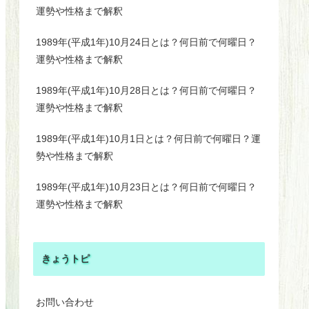
運勢や性格まで解釈
1989年(平成1年)10月24日とは？何日前で何曜日？
運勢や性格まで解釈
1989年(平成1年)10月28日とは？何日前で何曜日？
運勢や性格まで解釈
1989年(平成1年)10月1日とは？何日前で何曜日？運
勢や性格まで解釈
1989年(平成1年)10月23日とは？何日前で何曜日？
運勢や性格まで解釈
きょうトピ
お問い合わせ