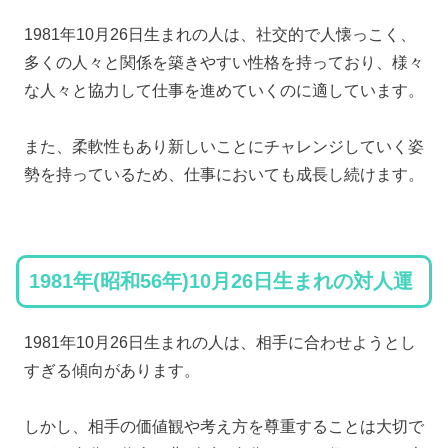
1981年10月26日生まれの人は、社交的で人懐っこく、
多くの人々と関係を築きやすい性格を持っており、様々
な人々と協力して仕事を進めていくのに適しています。
また、柔軟性もあり新しいことにチャレンジしていく姿
勢を持っているため、仕事においても成長し続けます。
1981年(昭和56年)10月26日生まれの対人運
1981年10月26日生まれの人は、相手に合わせようとし
すぎる傾向があります。
しかし、相手の価値観や考え方を尊重することは大切で