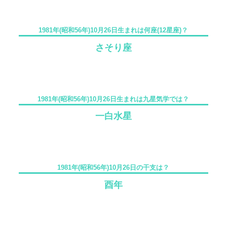
1981年(昭和56年)10月26日生まれは何座(12星座)？
さそり座
1981年(昭和56年)10月26日生まれは九星気学では？
一白水星
1981年(昭和56年)10月26日の干支は？
酉年