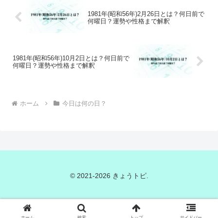
1981年(昭和56年)2月26日とは？何日前で
何曜日？運勢や性格まで解釈
1981年(昭和56年)10月2日とは？何日前で
何曜日？運勢や性格まで解釈
ホーム
今日は何の日？
© 2021-2026 きょうトピ.
ホーム
検索
トップ
サイドバー