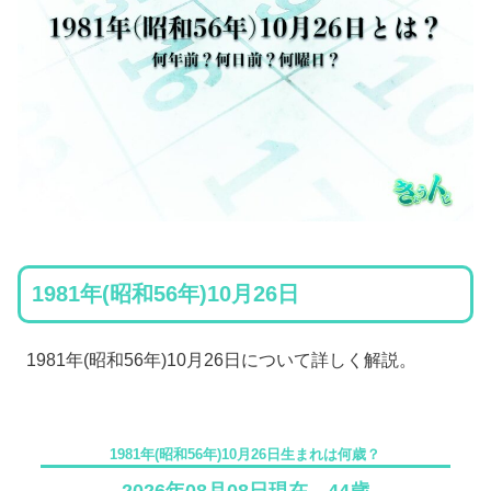
1981年(昭和56年)10月26日
1981年(昭和56年)10月26日について詳しく解説。
1981年(昭和56年)10月26日生まれは何歳？