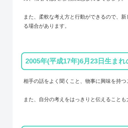
また、柔軟な考え方と行動ができるので、新
る場合があります。
2005年(平成17年)6月23日生ま
相手の話をよく聞くこと、物事に興味を持つ
また、自分の考えをはっきりと伝えることも