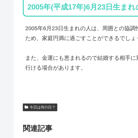
2005年(平成17年)6月23日生ま
2005年6月23日生まれの人は、周囲との
ため、家庭円満に過ごすことができるでしょ
また、金運にも恵まれるので結婚する相手に
行ける場合があります。
今日は何の日？
関連記事