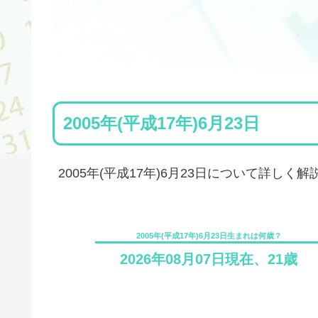
2005年(平成17年)6月23日
2005年(平成17年)6月23日について詳しく解
2005年(平成17年)6月23日生まれは何歳？
2026年08月07日現在、21歳