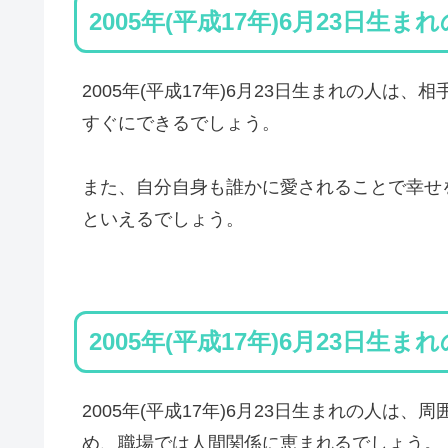
2005年(平成17年)6月23日生ま
2005年(平成17年)6月23日生まれの人
すぐにできるでしょう。
また、自分自身も誰かに愛されることで幸せ
といえるでしょう。
2005年(平成17年)6月23日生ま
2005年(平成17年)6月23日生まれの人
め、職場では人間関係に恵まれるでしょう。