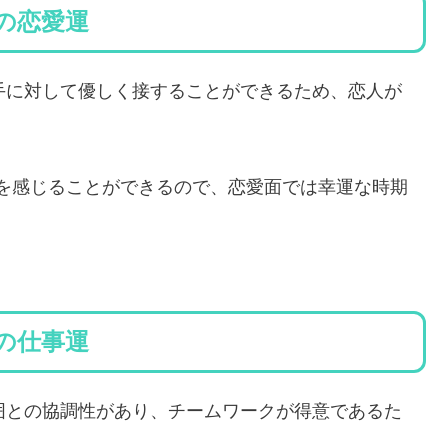
れの恋愛運
は、相手に対して優しく接することができるため、恋人が
を感じることができるので、恋愛面では幸運な時期
れの仕事運
は、周囲との協調性があり、チームワークが得意であるた