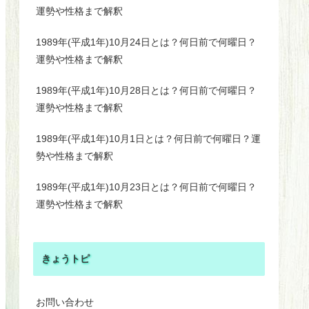
運勢や性格まで解釈
1989年(平成1年)10月24日とは？何日前で何曜日？
運勢や性格まで解釈
1989年(平成1年)10月28日とは？何日前で何曜日？
運勢や性格まで解釈
1989年(平成1年)10月1日とは？何日前で何曜日？運
勢や性格まで解釈
1989年(平成1年)10月23日とは？何日前で何曜日？
運勢や性格まで解釈
きょうトピ
お問い合わせ