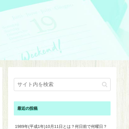
最近の投稿
1989年(平成1年)10月11日とは？何日前で何曜日？