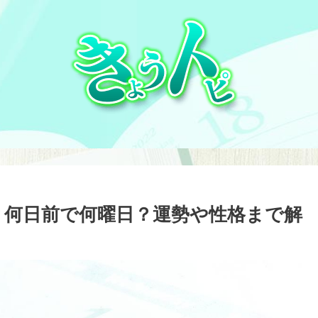
日とは？何日前で何曜日？運勢や性格まで解