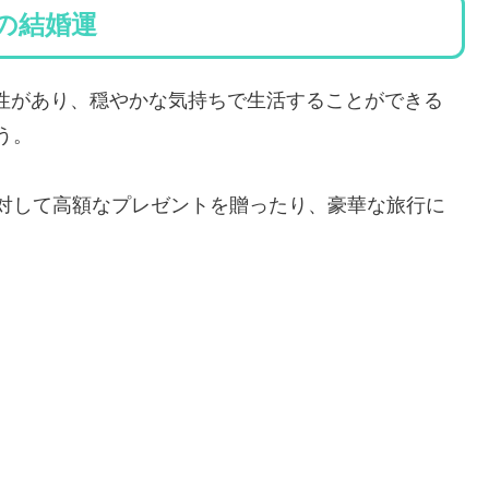
れの結婚運
協調性があり、穏やかな気持ちで生活することができる
う。
対して高額なプレゼントを贈ったり、豪華な旅行に