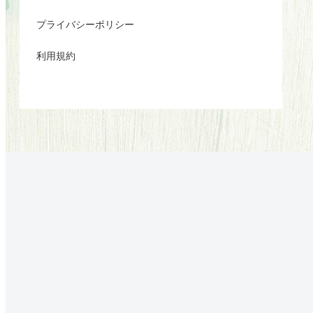
プライバシーポリシー
利用規約