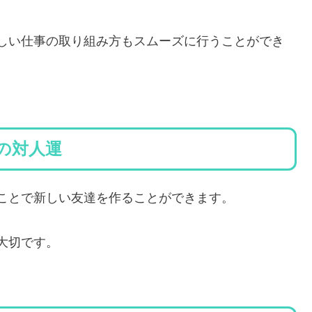
しい仕事の取り組み方もスムーズに行うことができ
れの対人運
ことで新しい友達を作ることができます。
大切です。