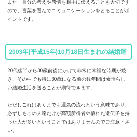
また、自分の考えや感情を相手に伝えることも大切です
ので、言葉を選んでコミュニケーションをとることがポ
イントです。
2003年(平成15年)10月18日生まれの結婚運
20代後半から30歳前後にかけて非常に幸福な時期が続
き、その中でも特に30歳になる前の数年間は素晴らし
い結婚生活を送ることが期待できます。
ただしこれはあくまでも運気の流れという意味であり、
必ずしもこの人達だけが高額所得者や優れた遺伝子を持
った人が多いということではありませんのでご注意下さ
い。