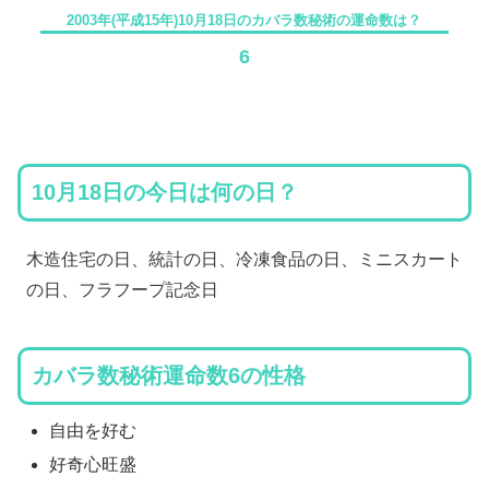
2003年(平成15年)10月18日のカバラ数秘術の運命数は？
6
10月18日の今日は何の日？
木造住宅の日、統計の日、冷凍食品の日、ミニスカート
の日、フラフープ記念日
カバラ数秘術運命数6の性格
自由を好む
好奇心旺盛