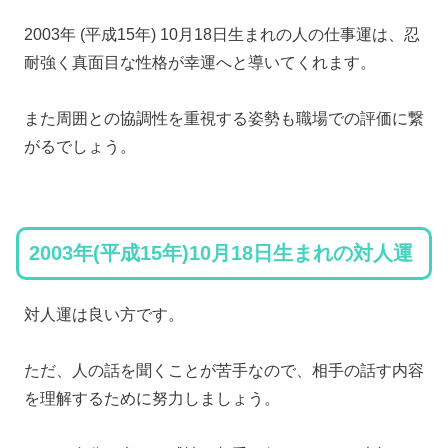
2003年 (平成15年) 10月18日生まれの人の仕事運は、忍
耐強く真面目な性格が幸運へと導いてくれます。
また周囲との協調性を重視する姿勢も職場での評価に繋
がるでしょう。
2003年(平成15年)10月18日生まれの対人運
対人運は良い方です。
ただ、人の話を聞くことが苦手なので、相手の話す内容
を理解するために努力しましょう。