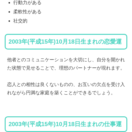
行動力がある
柔軟性がある
社交的
2003年(平成15年)10月18日生まれの恋愛運
他者とのコミュニケーションを大切にし、自分を開かれ
た状態で見せることで、理想のパートナーが現れます。
恋人との相性は良くないものの、お互いの欠点を受け入
れながら円満な家庭を築くことができるでしょう。
2003年(平成15年)10月18日生まれの仕事運