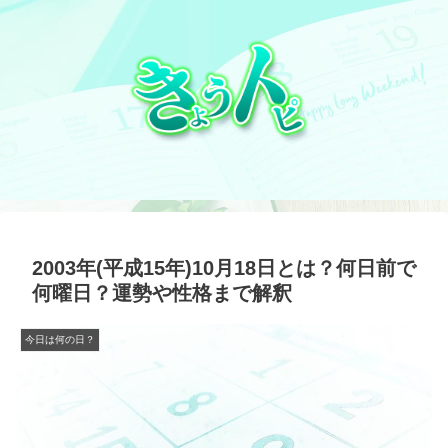
2003年(平成15年)10月18日とは？何日前で
何曜日？運勢や性格まで解釈
今日は何の日？