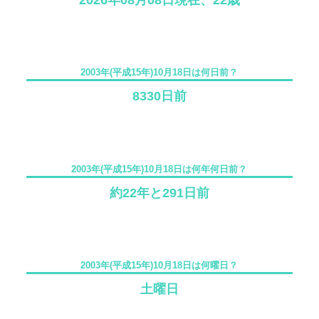
2026年08月08日現在、22歳
2003年(平成15年)10月18日は何日前？
8330日前
2003年(平成15年)10月18日は何年何日前？
約22年と291日前
2003年(平成15年)10月18日は何曜日？
土曜日