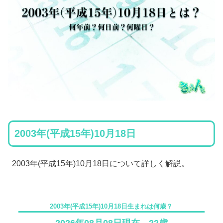
2003年(平成15年)10月18日
2003年(平成15年)10月18日について詳しく解説。
2003年(平成15年)10月18日生まれは何歳？