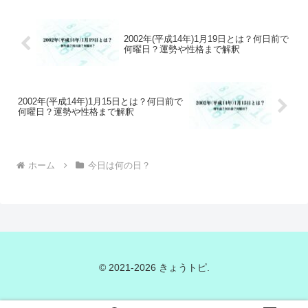
2002年(平成14年)1月19日とは？何日前で
何曜日？運勢や性格まで解釈
2002年(平成14年)1月15日とは？何日前で
何曜日？運勢や性格まで解釈
ホーム
今日は何の日？
© 2021-2026 きょうトピ.