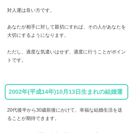
対人運は良い方です。
あなたが相手に対して親切にすれば、その人があなたを
大切にするようになります。
ただし、過度な気遣いはせず、適度に行うことがポイン
トです。
2002年(平成14年)10月13日生まれの結婚運
20代後半から30歳前後にかけて、幸福な結婚生活を送
ることが期待できます。