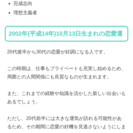
完成志向
理想主義者
2002年(平成14年)10月13日生まれの恋愛運
20代後半から30代の恋愛が好調になる人です。
この時期は、仕事もプライベートも充実し始めるため、
周囲との人間関係にも良質なものが生まれます。
また、これまでの経験や知識を活かした新しい出会いも
あるでしょう。
ただし、20代前半には大きな運気が訪れる可能性があ
るため、その期間に恋愛の好機を見逃さないようにしま