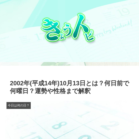
2002年(平成14年)10月13日とは？何日前で
何曜日？運勢や性格まで解釈
今日は何の日？