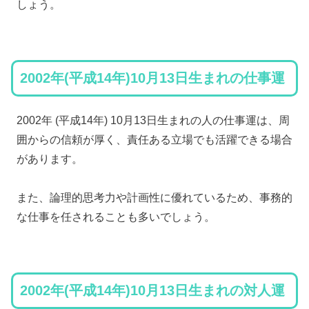
しょう。
2002年(平成14年)10月13日生まれの仕事運
2002年 (平成14年) 10月13日生まれの人の仕事運は、周
囲からの信頼が厚く、責任ある立場でも活躍できる場合
があります。
また、論理的思考力や計画性に優れているため、事務的
な仕事を任されることも多いでしょう。
2002年(平成14年)10月13日生まれの対人運