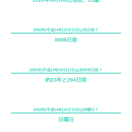
2026年08月06日現在、23歳
2002年(平成14年)10月13日は何日前？
8698日前
2002年(平成14年)10月13日は何年何日前？
約23年と294日前
2002年(平成14年)10月13日は何曜日？
日曜日