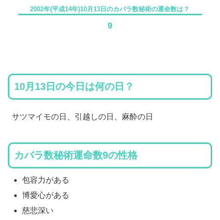
2002年(平成14年)10月13日のカバラ数秘術の運命数は？
9
10月13日の今日は何の日？
サツマイモの日、引越しの日、麻酔の日
カバラ数秘術運命数9の性格
包容力がある
博愛心がある
慈悲深い