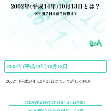
2002年(平成14年)10月13日
2002年(平成14年)10月13日について詳しく解説。
2002年(平成14年)10月13日生まれは何歳？